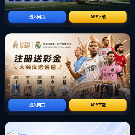
世界杯投注应注意的事项汇总
查看系列>>
2026世界杯投注精准预测方法指南
查看系列>>
关于我们
ABOUT US