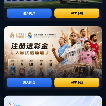
此外，训练基础是提升节奏的根本。媒体人强调，现阶段中超联
赛中，许多球队在训练质量上得不到保障，训练内容重复且单
一，未能有效提升球员的综合素质。尽管海港队拥有优秀的球
员，但将个体的优秀转化为整体的团队配合，需要系统性的训练
和协调。比如，很多欧洲球队通过周期性的训练、集中演练进攻
和防守的配合，成功提升了整个团队的比赛节奏，而这对于中超
球队特别重要。
一个成功的案例是某支欧洲顶级球队，他们在赛季开始前，进行
了一系列高强度、有针对性的训练，通过不断模拟比赛场景，提
升了球队在快节奏下的应变能力。这种训练方法不仅让球员在真
实比赛中表现出色，还培养了他们的团队协作意识。因此，中超
球队如果想要在未来的联赛中表现得更好，必须从基础抓起，制
定切实可行的训练计划，以适应现代足球日益提升的节奏。