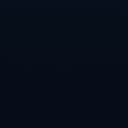
对马德里而言，如何在这样的舆论环境下稳定核心球员的心态，
也是一门学问。俱乐部高层已经多次通过内部渠道向球员及其团
队传递信任和肯定，教练组则在战术安排中持续强化他的地位
——无论是关键战首发，还是在落后局面下被寄予扭转战局的厚