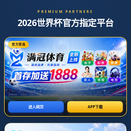
新闻中心
分类 >>
助力新兴支柱产业蓄势崛起
发布时间：2026-07-07T18:28:54+08:00
初冬的东江之畔，灯火辉映下的某湾体育中心座无虚席，一场以
“助力新兴支柱产业蓄势崛起”为主题的城市篮球邀请赛在喧腾的