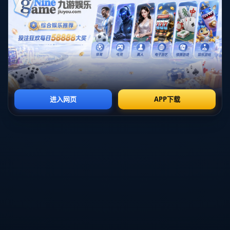
新时代体育产业发展，离不开金融和资本的助推。本次赛事，主
办方首次尝试“体育+产业基金”的合作模式，由本地产业投资基金
设立了专项子基金，用于重点支持体育科技和健康服务方向的创
新企业。现场还举办了“体育×健康×科技”投融资对接会，一批从
事运动康复设备、AI体测系统、青少年体质监测平台等领域的创
业团队，将项目原型、试用装置搬上展台，实现了从“场边展示”
到“资本聚焦”的跨越。金融机构在赛事场景中更加直观地看到体
育消费潜力与科技创新方向，因此在信贷产品设计、保险服务创
新和股权投资布局上更具针对性。在政策引导下，体育产业正逐
渐成为带动资本流向新兴领域的重要“引流口”，助推本地金融业
结构优化和服务实体经济能力提升。