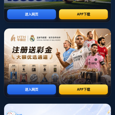
将会反哺本地数字经济企业，用于开发更适配城市综合治理需求
的产品和服务，推动数字经济这一新兴支柱产业加速成长。可以
说，一场高水平的赛事就是一套高标准的应用场景，为本地科技
企业的技术迭代提供了实践“练兵场”。
体育也在悄然改变着这座城市的制造业面貌。比赛场上，运动员
身着的球衣由本地一家新材料企业研发的环保纤维制成，具有高
透气、快干、抗菌等性能；场馆地板采用了本土企业创新研发的
弹性地材，兼具环保性与耐用性；观众席上，一部分坐椅由回收
塑料再生材料加工而成，体现出绿色低碳的理念。而这些产品背
后，是新材料、新工艺、新装备不断突破带来的制造业升级成
果。通过赛事集中展示，新型运动装备、智慧健身器械、便携式
运动监测仪等高附加值体育用品开始走出城市，进入更广阔的国
内外市场，逐渐成长为支撑地区经济发展的新增长点，推动传统
制造业向“高端化、智能化、绿色化”加速迈进。
如果说制造端体现的是“硬实力”，那么体育与文旅结合释放的，
则是新兴产业“软实力”的加速度。本次篮球邀请赛刻意安排在城
市“体育+文旅”示范区举办，周边集聚了特色商业街区、运动主题
民宿、体育博物馆以及创意市集。赛事期间，许多外地球迷选择
在本地多停留两三天，参与马拉松热身跑、城市夜骑、海湾桨板
体验等活动。文旅部门借势推出“观赛+研学”“观赛+亲子户外”“观
赛+工业遗址探访”等定制线路，把旅游消费与体育赛事深度捆
绑。在这一过程中，新兴的文旅企业、数字内容创作团队、体育
IP运营公司纷纷崛起，以赛事为核心节点，延展出设计、短视频
制作、线上直播、衍生品开发等多元业务，为文化和旅游产业插
上体育这双“翅膀”。