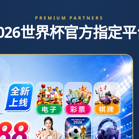
网站首页
公司简介
产品中心
新闻中心