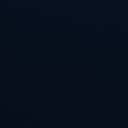
地、制
上，中
观赏性
平衡。
在组织
域提供
可以说
足球风
谈到这
跑动和
对决中
试图通
这种风
“中国
保持清
程。