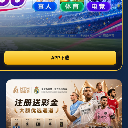
第一届中国-北欧杯足球邀请
发布时间：2026-07-07T18:28:54