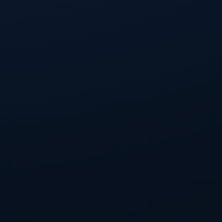
细致的协同。从确定参赛队伍、协商赛制，到落实场