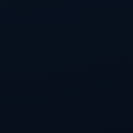
”和“北欧规范”进行了深度融合。例如，在赛程安排
和运动员健康指标。最终，双方通过多轮沟通，在保障
能监测方案，这也让比赛节奏在紧张与理性之间达成了
，而北欧代表团则在赛事规程细化、球员权益保障等领
度亮相，却在整体运行上呈现出颇为成熟的专业水准。
业”。
赛中展现出高投入、高强度的压迫风格，强调通过积极
重战术执行质量和攻守转换中的空间利用。在几场关键
紧凑的站位和清晰的补位机制来化解威胁；而在中国队
效的传递，从容地将压力化解到对方半场。
一位参加本届赛事的北欧主教练在赛后交流中提到，
队员不断提高决策速度；而我们的任务，就是在对抗中
赛从单一的胜负判断，转化为一次深度的足球风格学习过