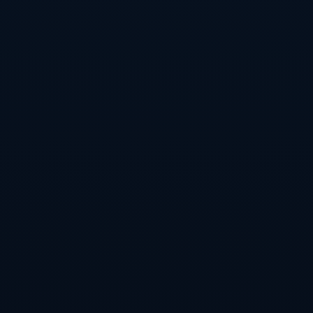
定裁判和技术标准，再到媒体转播与球迷服务，每一个环节都将“中国经验
方组织者更习惯紧凑赛程以提高关注度，而北欧方面则强调充足恢复时间
的加入了科学的训练与恢复窗口，并引入了部分北欧俱乐部长期采用的体
管理层面，中国组委会在物流保障、赛事宣发、场馆调度上展现了高效率
了成熟经验。这种互补式协作，使得第一届中国北欧杯足球邀请赛虽是首
，赛事的顺利闭幕，本身就是中北欧在体育治理能力上的一次成功“联合作
格的对话中北欧在绿茵场上如何互相“看见”
届邀请赛，球迷最关心的仍然是场上的对抗与技战术呈现。中国球队在比
整体防守来拉高对抗强度；北欧球队则保持着一贯的理性与纪律性，更注
，可以明显看到：当中国球员在边路展开快速推进时，北欧球队往往通过
过前场紧逼制造对手失误时，北欧球员则依靠良好的控球基本功和简洁高
格差异并非完全对立，反而在邀请赛中产生了许多令人眼前一亮的瞬间。
球员在比赛中的情绪感染力非常强，这种持续冲击的方式，会迫使我们的
晰，确保每一次出球都经过思考。” 这种对对手特点的真诚肯定，让比