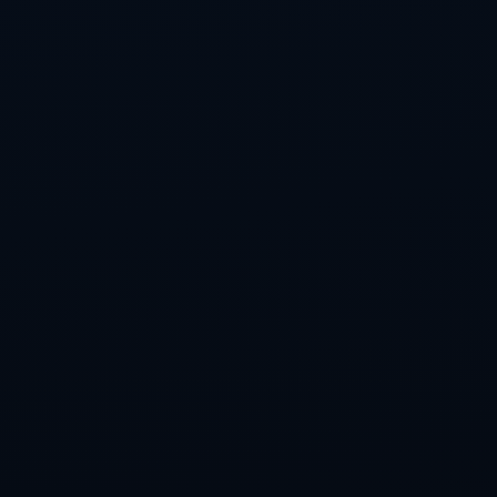
反复提及。
但在体能下降之后，球队对局势的掌控能力明显不足，
表示，这场比赛让年轻球员充分感受到了“被高压防守
，邀请赛并非单向输出的“教学赛”，而是基于平等对话
赛事最具潜在价值的部分。在第一届中国北欧杯足球邀
部梯队友谊赛。通过这些配套活动，双方不仅在“如何
越多的共识。
涵盖儿童、青少年到业余成年球员的多层级参与体系。
训练营挖掘潜力球员。当这些经验通过邀请赛这个“共
课程开发、数据分析工具使用等领域展开更深入的合