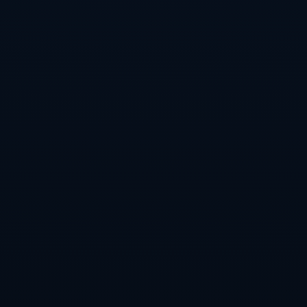
顾一场“典型比赛”折射的合作价值
赛阶段一场颇具代表性的对决为例：一支中国俱乐部青年队对阵来自北欧
击取得领先，场面一度极具冲击力；然而下半场，北欧球队通过调整阵型