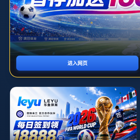
新闻中心
NEWS