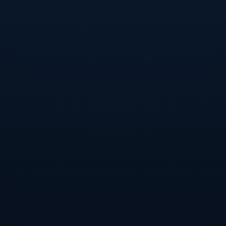
到落幕一场系统化的合作演练
这届赛事的价值，不能只看决赛那九十分钟，更要看到筹备阶段那漫长而