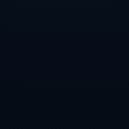
从发展路径上看 中国青少年足球要真正缩小与欧洲足球的差距
单靠几次在德系列友谊赛远远不够 但这样的项目却具备象征意义
它们是贯穿“选拔队 国青队 国奥队 国家队”这条链条的重要节
点。推迟可以被解读为节奏调整 但不能演变成节奏停摆 因此 在
沟通中强调后续赛程的确定性 和中长期出访计划的连贯性 极为
重要 对球员 对家长 对关注中国足球的人而言 清晰的路线图可以
抵消很多不必要的焦虑。
值得注意的是 推迟在德系列友谊赛也为国内赛事与训练体系的衔
接提出新问题。假如部分U20选拔队球员同时肩负俱乐部预备队
或中乙中甲出场任务 日程调整就有可能影响俱乐部用人计划。如
何协调用人冲突 让球员既能融入高水平的国家队训练 又能在联
赛中获得稳定出场 需要足协 俱乐部 教练团队进行更精细的时间
管理。如果推迟使得俱乐部比赛与国家队安排更加错位 那么短期
内的“损失”或许能换来赛季周期内的整体收益 这是一道更复杂的