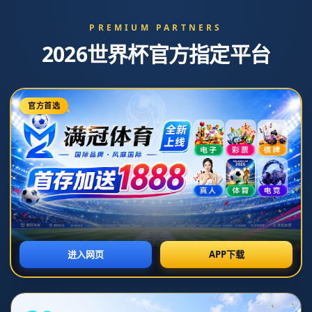
新闻中心
分类 >>
中国U20选拔队将推迟在德系列友谊赛
发布时间：2026-07-07T18:28:54+08:00
当一支肩负着未来希望的球队突然按下暂停键，人们往往会本能
地问一句为什么。中国U20选拔队原本计划在德国参加一系列高