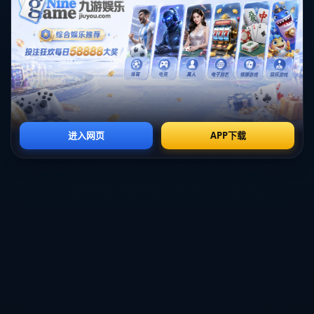
传中精度和回追意识进行强化 并通过队内对抗赛模拟德式对抗节
奏 那么这名球员在真正踏上德国球场时 很可能会以更成熟的姿
态出现 案例中可以看到 推迟时间被转化为一种“蓄力期” 关键在
于管理团队是否具备将空档期运营成成长窗口的能力
当然 推迟也不可避免带来一些负面影响 尤其是在比赛节奏和心
理状态方面。年轻球员普遍依赖持续的比赛来稳固自信 心理预期
一旦被打乱 易产生焦躁情绪 这种情况在足球心理学研究中并不
少见。如何通过科学的沟通和清晰的规划向球员解释推迟原因 并
给出新的短期目标 就成为教练组必须面对的课题 如果只是简单
告知“比赛改期 等通知” 那么队伍内部的信任感和凝聚力势必受到
影响 相反 如果能够同步更新训练计划 明确阶段性考核标准 比如
体能指标 数据化对抗表现 视频分析任务等 那么推迟反而可以成
为一次优化团队管理的契机。
在信息传播层面 中国U20选拔队将推迟在德系列友谊赛的消息一
出 外界舆论很容易联想到过去一些计划不如预期的案例 比如部
分梯队出访行程临时变化 或国际赛事因客观原因取消 人们惯性
地担心这是“青训国际化放缓”的信号。然而 更理性的视角应当关
注 长期项目的稳定性而非单次事件的波动。只要整体规划仍围绕
高水平对抗和持续国际交流展开 单次推迟并不会改写大方向 关
键在于是否有详尽的替代安排 是否能保证球员在这一阶段依然保
持成长轨迹不被打断。