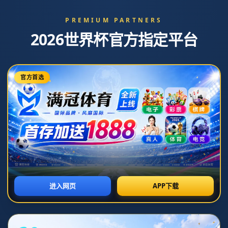
新闻中心
分类 >>
世界杯竞猜官网用户评价及真实体验
发布时间：2026-07-07T18:28:54+08:00
世界杯竞猜官网用户评价及真实体验深度解读
每逢世界杯，除了赛场上的精彩对决，各类“世界杯竞猜官网”也