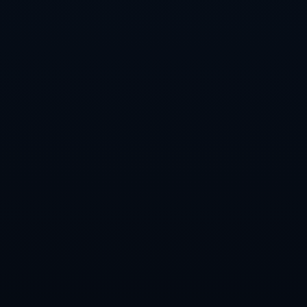
客服服务也是用户口碑的重要维度。许多世界杯竞猜官网宣称提
供“7×24小时在线客服”，但真实体验差异较大。有用户提到，在
充值未到账或赔率异常时，如果能迅速找到真人客服，且对方能
通过聊天工具、电话回访等方式在有限时间内解决问题，会极大
提升平台的专业感；而在一些评价较差的平台上，客服回复机械
化、频繁复制粘贴模板，甚至在涉及敏感问题时突然“失联”，让
用户产生强烈的不安感。对于新手用户而言，是否能得到耐心的
引导，比如如何理性设置投注限额、如何查看历史记录、如何识
别活动真假，也是影响整体体验的关键。
在真实案例中，既有“输钱也认”的理性玩家，也有沉浸在“翻本故
事”中的冲动群体。一位球迷在论坛分享自己连续两届世界杯的投
注经历，他强调自己明确把投注视作附属于观赛的娱乐消费，每
届设置一个总预算，每场投入不超过整体预算的5%。他在评价中
提到，只要平台的赛事数据准确、赔率公允、结算及时，即便输
多赢少，整体体验仍然可以接受，因为满足了与其他球迷互动、
赛前分析、赛后复盘的社交需求。与之形成对比的是，有用户在
评论中坦言，刚开始因各种“稳胆推荐”和“大神带单”而频繁重注，