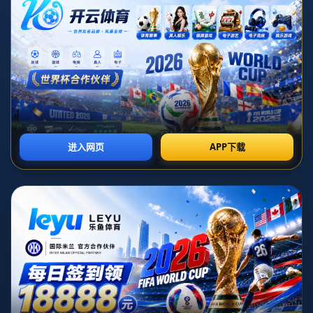
会在球迷圈层中迅速走红。有人把它当作提升观赛乐趣的方式，
也有人把它视为风险和机会并存的“灰色地带”。在海量广告宣传
和“稳赚不赔”话术的包装下，对于初次接触的用户来说，最具参
考价值的往往不是官方说明，而是真实的用户评价与亲身体验。
从这些反馈中，我们能看到平台在安全性、玩法设计、资金出
入、服务体验等方面的真实面貌，从而帮助更多球迷做出更理性
的选择。
从整体用户口碑来看，许多所谓的世界杯竞猜官网在宣传上极具
诱惑，常突出“注册即送体验金”“赔率更高”“提现秒到”等卖点，但
实际体验却呈现两极分化的特征。一类用户强调，正规授权的竞
猜平台在账号注册、实名认证、充值投注方面体验顺畅，页面设
计简洁，赛事数据更新及时，足以满足“边看球边互动”的娱乐需
求；另一类用户则集中吐槽某些平台存在界面粗糙、赔率显示异
常、结算延迟甚至提现困难等问题，更有极少数用户在社交平台
上分享了被“风控”“限额”“封号”的负面经历，这种反差直接影响了
大众对世界杯竞猜官网的整体评价。