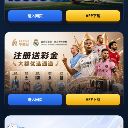
从单一结果到全场景覆盖的赛程信息升级