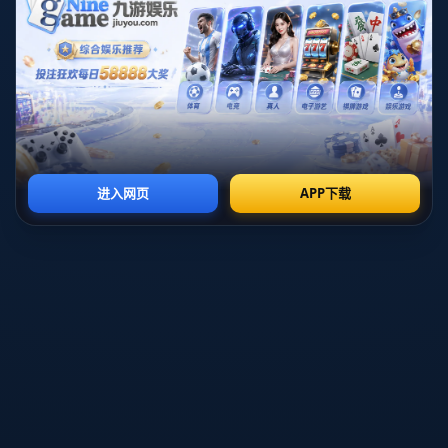
值得注意的还有丹麥、瑞士、塞爾維亞等“硬骨头球队”。他们或
许缺乏足以改写比赛的超级巨星，却拥有高度成熟的团队战术和
稳定的防守体系。例如丹麥在欧洲杯上多次制造惊喜，依靠高压
逼抢与整齐站位，能有效限制对手的传控节奏。对于种子队而
言，这些第二梯队甚至准第三梯队的对手才是预选赛中最不愿遇
到的存在 因为他们极少会“自己崩盘”，想要拿到3分必须付出真
刀真枪的对抗。
新兴势力与黑马潜质