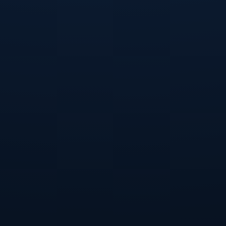
除了传统强队和稳定的第二梯队，本次2026世界杯外围赛欧洲区
实力对比中最值得关注的是那些具备黑马潜质的“新势力”。像格
魯吉亞、斯洛文尼亞等近年涌现出高水准球星的国家队，正在通
过青年才俊的集中爆发压缩强队失误成本。单回合比赛中，一名
状态火热的前锋或一名能主导节奏的中场，就可能打破排名与名
气的不平衡。
以格魯吉亞为例，他们在欧洲杯附加赛和正赛中的表现充分说
明，只要整体框架稳固、有清晰的战术套路，中小球队完全可以
在主场制造“魔鬼氛围”。预选赛分组若能遇到状态不稳的豪门，
爆冷并非天方夜谭。再比如匈牙利、捷克这类传统意义上的中游
球队，通过近十年青训体系重建和战术理念升级，已经从“送分童
子”转变为“硬核搅局者”。他们往往依靠相对保守但纪律性极强的
战术，让纸面实力更强的对手陷入低效消耗战，在积分榜上悄然
占据有利位置。