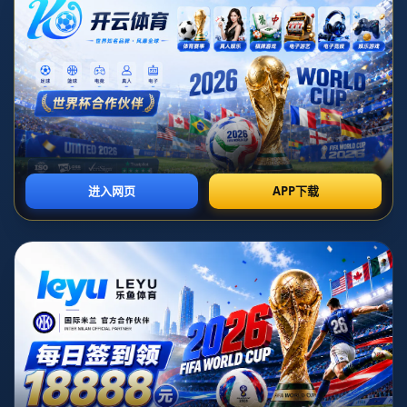
每一届世界杯都是球迷的狂欢也是竞猜玩家的试金石 在密集的赛
程与瞬息万变的局势中如何做到精准判断走势成了真正拉开差距
的关键 很多人以为竞猜只是运气游戏但随着数据分析手段日益丰
富越来越多的玩家开始意识到只有将赛程节奏 球队状态与赔率变
化结合起来解读比赛脉络才能在漫长的世界杯周期中持续稳定输
出而不是靠一两场偶然爆冷