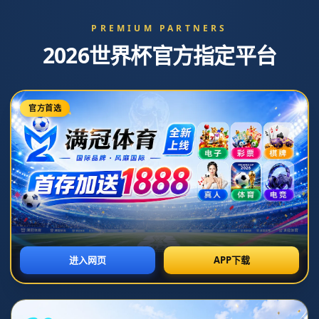
新闻中心
分类 >>
世界杯竞猜赛程分析：精准判断走势
发布时间：2026-07-07T18:28:54+08:00
世界杯竞猜赛程分析精准判断走势