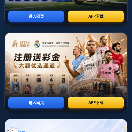
在每一个世界杯之夜 无数球迷守在屏幕前等待的并不仅仅是一场
比赛的结果 更是一种对未知的好奇和推演 当人们一边刷着实时
数据 一边在社交平台上预测比分时 一个更具时代感的问题悄然
浮现 比赛的胜负与比分能否被算法和大数据提前洞察 这不仅关
乎投注和娱乐 更关乎我们如何理解足球背后庞杂的变量与隐藏的
规律
大数据如何重构足球认知
传统的战术分析往往依赖教练个人经验和录像回看 但在大数据环
境下 每一脚传球 每一次抢断 每一个射门位置都被记录并转化为
可计算的特征 数据科学家会从比赛直播 拍摄轨迹 传感器穿戴设
备 以及历史战绩库中提取数以百万计的数据点 然后交由算法进
行建模 在这样一个体系下 世界杯比分预测算法不再是“玄学” 而