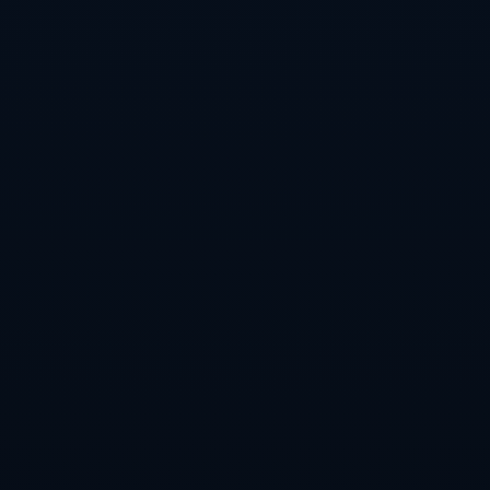
在最近的世界杯周期中 多家专业数据机构已经公开展示了大数据
预测的威力 某数据分析公司就曾基于_超过十万场历史比赛_训练
模型 对世界杯小组赛的每场比赛比分给出概率区间 并实时更新
例如 当一支传统豪门在小组赛首轮爆冷输球 模型不会简单认为
其出线希望渺茫 而是利用新数据调整球队状态变量 重新计算后
续比赛可能比分与出线概率 在部分场次中 模型给出的比分最可
能值与实际结果高度吻合 这验证了大数据分析在整体趋势判断上
的有效性
当然 也有不少经典“打脸”案例 某届世界杯中 模型普遍低估了一