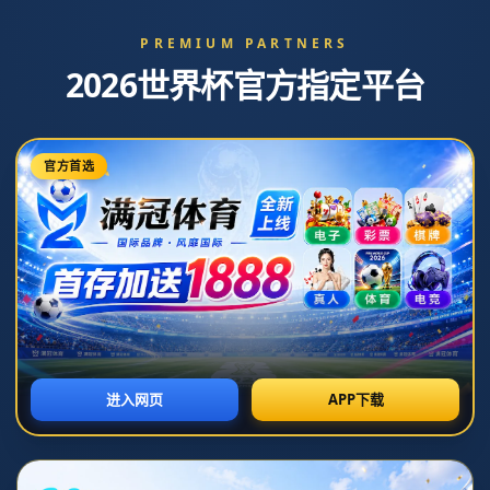
新闻中心
分类 >>
世界杯赛事直播平台横评，哪个适合你？
发布时间：2026-07-07T18:28:54+08:00
世界杯直播平台怎么选才不踩坑
四年一次的世界杯，总能把“伪球迷”变成“真熬夜党”。但真正影响