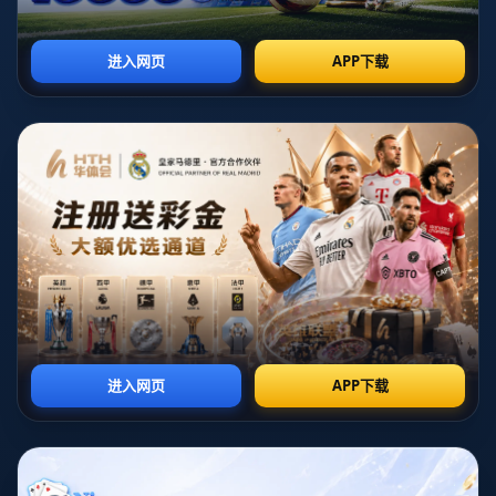
看世界杯赛事直播，清晰度是最直观的感受。主流平台基本都能
提供1080P，部分还支持4K甚至HDR，但体验差异仍然很大。有
的平台标着“4K”，实际码率压得很低，画面一放大就出现噪点和
拖影；有的平台即便只写“超清”，足球转场、球员冲刺时依然比
较流畅。对普通观众来说，与其盲目追求参数，不如关注两个维
度：一是是否支持自适应码率，在网络波动时自动调整清晰度，
避免频繁卡顿；二是大赛晚高峰是否会“挤爆”，这更考验平台的
带宽和并发承载能力。在以往赛事中，小平台经常出现“关键进球
瞬间直接黑屏”的极端情况，而头部平台虽然偶尔会降清晰度，但
整体掉线概率更低。如果你家网络条件一般，或者是移动网络观
赛，建议认真试播几场，宁愿牺牲一点分辨率，也要保证流畅
度。