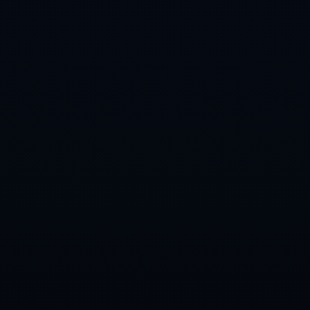
友一起玩得尽兴，就更具吸引力；对于家庭用户，则更在乎大屏
体验、稳定性和操作门槛，老人、小孩能不能轻松打开直播，比
复杂的互动功能重要得多。曾有一个典型案例：一位球迷在上一
届世界杯中同时订阅了两个平台——自己在书房用低延迟线路看
“专业解说版”，妻子和孩子在客厅看“娱乐互动版”，同一场比赛却
获得了完全不同的体验。这说明，在多平台并存的时代，“哪家最
好”并没有统一标准，“哪家最适合你”才是更现实的选择。
如何快速判断哪个平台更适合自己
如果要给出一个实用选择思路，可以简单归纳为三步。第一步，
明确自己的核心需求，是优先考虑画质、解说、互动，还是设备
适配和价格。如果你很难一次说清，可以按照“不能接受的点”倒
推，比如“宁可清晰度一般，也绝不能经常卡”“可以收费，但必须
没有强制广告”；第二步，利用平台试用期，在同一场世界杯赛事
直播中进行对比测试——分别观察画面流畅度、延迟、解说风格
和互动是否干扰观赛，至少连续看一整场，别只看开场五分钟；
第三步，结合自身预算和观赛频率，选择一年内整体性价比最高
的方案，而不是为了一届赛事冲动开通一堆不常用的会员。只要
牢牢围绕“体验”和“适配自己”这两个关键词，面对眼花缭乱的世界
杯直播平台，你就不会那么容易踩坑。
上一篇：世界杯竞猜平台的热门玩法解析
下一篇：世界杯外围平台注册流程详细讲解
Copyright 2024
PG模拟器-PG电子模拟器-在线试玩平台
All