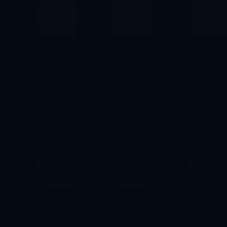
设备适配和操作体验 手机党和客厅党关注点不同
选择世界杯赛事直播平台，也要看你主要用什么设备观看。对于
手机和平板用户，更在乎的是移动网络下的节流模式、横竖屏切
换是否顺畅、触控操作是否方便快进回看、是否支持画中画以及
后台播放；对于智能电视和投影用户，则更关心系统适配是否完
善、是否有原生应用、遥控器操作是否简单、是否支持4K解码、
音效优化如何。案例上不难发现，不少人吐槽某平台“手机端体验
一流，电视端各种卡顿”，或者“电视有4K选项，但实际上播不
动”。这是因为不同终端的适配投入并不均衡。如果你打算在客厅
组织多人观赛，优先在电视上实际测试几场小组赛，比只看参数
更靠谱。支持投屏和多屏协同的平台，对习惯用手机找比赛、再
甩到大屏播放的人非常友好。
不同类型用户 适合的平台画像并不相同
同样是看世界杯，不同人对“好平台”的定义差别很大。对于资深
球迷，更看重的是解说水平、战术分析、低延迟和多视角，哪怕
界面朴素、互动很少也能接受；对于社交型观众，平台的弹幕氛
围、话题策划、嘉宾阵容和衍生节目才是关键，哪家能让他和朋