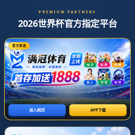
新闻中心
分类 >>
世界杯买球入口平台多样对比分析
发布时间：2026-07-07T18:28:54+08:00
世界杯买球入口平台多样对比分析与理性选择
随着每一届世界杯的临近,围绕赛事展开的在线互动总会迅速升