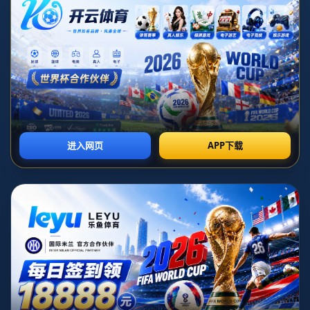
温,其中就包括各种世界杯买球入口平台的活跃。无论是老牌的国
际体育网站,还是近几年不断冒出的新兴移动端平台,都在通过界
面优化、赔率调整、活动优惠来争夺用户。在这种信息和选择高
度密集的环境中,如果缺乏系统的对比分析,用户往往只能凭感觉
“蒙选”,不仅体验不佳,还可能面临资金与隐私风险。因此,从
平台
安全性、玩法多样性、数据透明度与用户体验
几个维度,对世界杯
买球入口平台进行多样对比,就显得尤为必要。
平台安全性是基础门槛
无论平台设计多么华丽,活动力度多么诱人,安全性始终是世界杯
买球入口平台对比的第一维度。通常,一个相对可靠的入口平台会
在网站底部或应用介绍页展示牌照或资质信息,包括是否获得权威
机构认证、是否采用加密传输协议等。用户在进入世界杯买球入
口时,应优先查看平台是否有清晰的
隐私政策、资金托管说明和风
控机制
,避免在来历不明的网站进行数据提交。很多用户习惯通过
搜索引擎或社交媒体找到所谓“高赔率入口”,但这些链接中不乏仿
冒页面或钓鱼站点,在注册、充值等环节留下个人身份信息和支付
信息后,极易遭遇盗刷和信息泄露风险。因此,在多样对比过程中,
可以将平台划分为:具备公开资质且有一定运营历史的主流入口,
以及信息模糊、仅通过群聊或小广告传播的高风险入口,并在实践
中
优先考虑前者
。