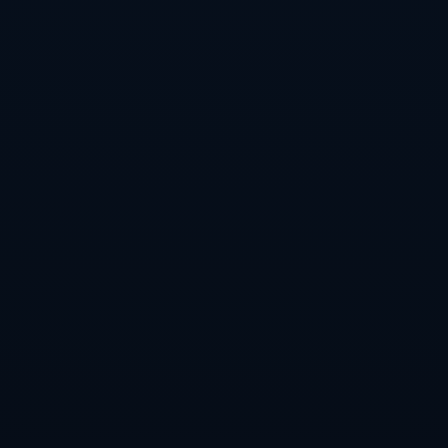
角度看，操作体验和技术安全也是判断一个平台能否跻身前十的重要标准
直观的下注流程，都会直接影响世界杯期间的使用感受。技术层面，是否
线，都能折射出该平台的技术实力与重视程度。一个真正稳居“世界杯下
安全上投入，而不是只靠花哨的页面设计吸引新用户。
评价维度中，客服质量与风险提示机制常被忽略，却往往在关键时刻发挥
进入前十，那么在大部分比赛时间段应当保持客服在线，能够对赔率变动
责任的平台会通过弹窗、公告等形式提醒用户理性投注，对异常下注行为进
荐榜单中，那些愿意牺牲部分短期利润、为用户设置自我限制工具的平台