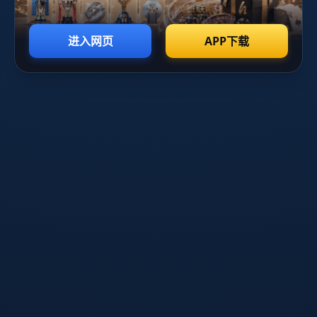
下注平台排名前十推荐深度解析
界杯，关于“世界杯下注平台排名前十推荐”的搜索量都会飙升，原因很
享受比赛的为自己的判断多增加一点回报。但真正点开搜索结果后，你会
据和逻辑，有的则在极力“推销”某一个网站。想要在纷繁复杂的资讯里做
”的位置，以及这些评价标准背后隐藏着怎样的风险与机会。
上说，人们口中常提到的世界杯下注平台排名前十推荐，并不是一个官方
这些指标中，比较关键的通常包括：合规牌照与监管强度、赔率与盘口设
客服与风控机制等。围绕这些核心要素进行拆解，既能帮助我们看清一个
要强调的是，任何有关“排名前十推荐”的讨论，都绕不开合规性这一前
辖区的博彩牌照，并接受严格的外部监管。经验表明，缺少监管的平台，
现难、数据不透明甚至账号封禁等问题。在分析前十推荐时，通常会把持
牌照信息模糊的平台，哪怕广告再多，也很难进入严肃榜单的视野。
盘口的合理性是球迷非常在意的一环。世界杯期间，几乎所有平台都会推
、球员进球数等。一个排名靠前的平台，不只是玩法多，而是在保证玩法
组赛，若某平台的主胜赔率远高于主流市场，经验丰富的玩家不会立刻兴
如极端收紧限额、设置异常苛刻的流水要求等。所谓“性价比高”的赔率