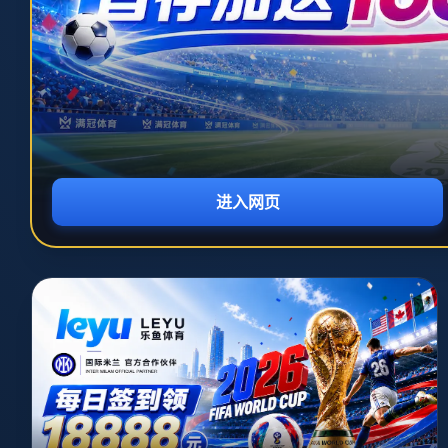
新闻中心
NEWS