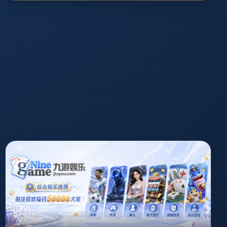
您的当前位置：
首页
>
新闻中心
十推荐
+08:00