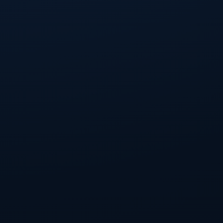
的细节——资金通道与结算速度。世界杯赛事高密度、节
道经常失败、提现审核时间过长或在关键时刻出现“系
供多种选择，并尽量做到自动化与秒到或高效审核。有
申请提现，以验证平台的稳定性和到账速度，这种“试