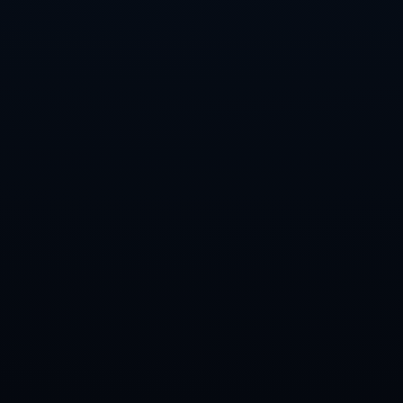
界面体验与玩法丰富度的加分项
在确保安全 合规的前提下 才有必要考虑交互体验与玩法多样性
等次要因素 对于世界杯这种赛程密集的赛事 如果平台页面设计
混乱 赛程分类不清晰 可能会影响玩家快速选择投注玩法 而某些
更专业的世界杯投注平台 会提供实时数据面板 比如控球率 射门
次数 角球统计 甚至xG预期进球指标 帮助玩家更理性地下单 此外
玩法方面 是否支持让球盘 大小球 角球数 球员数据投注等 也会提
升整体娱乐性 但需要强调的是 再丰富的玩法都不应该成为忽视
安全性的理由 玩家在体验世界杯投注乐趣的同时 更应该把资金
安全和自身节奏放在第一位
自我风险控制与理性投注意识
对任何一个世界杯投注玩家来说 再完美的平台 也无法替代个人
的风险控制和理性意识 在选择平台时 除了关注安全性与服务质
量 也要查看是否提供自我限制功能 比如设置每日或单场投注上
限 自主休息期等 这些设计体现平台是否倡导健康投注观念 有的
平台会在页面明显位置提示 请合理安排资金 拒绝过度投注 虽然
只是简单的一句提醒 却能给玩家敲响警钟 与那些一味鼓励加码
冲高 输了继续充值的世界杯投注平台相比 前者无疑更值得选择
从长远来看 只有在安全平台上理性参与 才能真正把世界杯投注
当做一种娱乐 而不是沉重的负担
上一篇：世界杯外围投注历史数据分析，精准预测方法！
下一篇：世界杯竞猜入口平台介绍及指南